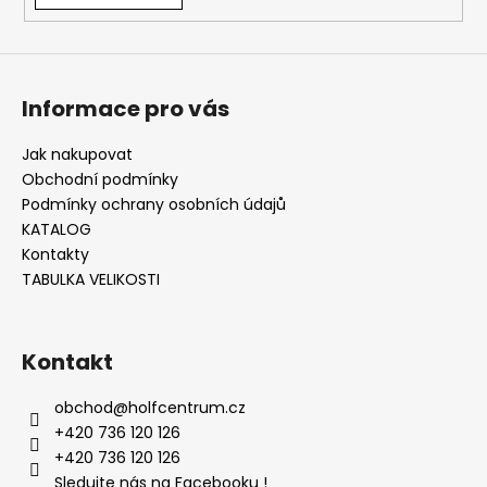
Informace pro vás
Jak nakupovat
Obchodní podmínky
Podmínky ochrany osobních údajů
KATALOG
Kontakty
TABULKA VELIKOSTI
Kontakt
obchod
@
holfcentrum.cz
+420 736 120 126
+420 736 120 126
Sledujte nás na Facebooku !