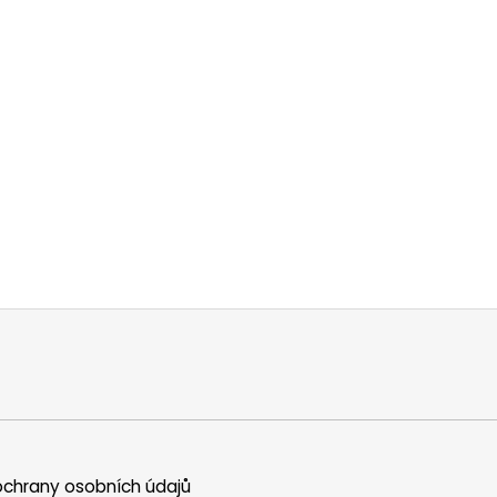
chrany osobních údajů