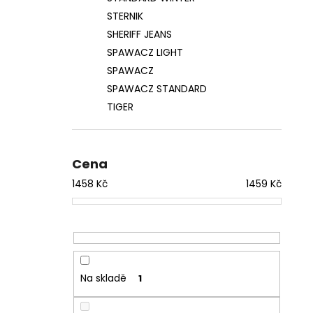
STERNIK
SHERIFF JEANS
SPAWACZ LIGHT
SPAWACZ
SPAWACZ STANDARD
TIGER
Cena
1458
Kč
1459
Kč
Na skladě
1