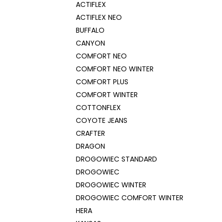
ACTIFLEX
ACTIFLEX NEO
BUFFALO
CANYON
COMFORT NEO
COMFORT NEO WINTER
COMFORT PLUS
COMFORT WINTER
COTTONFLEX
COYOTE JEANS
CRAFTER
DRAGON
DROGOWIEC STANDARD
DROGOWIEC
DROGOWIEC WINTER
DROGOWIEC COMFORT WINTER
HERA