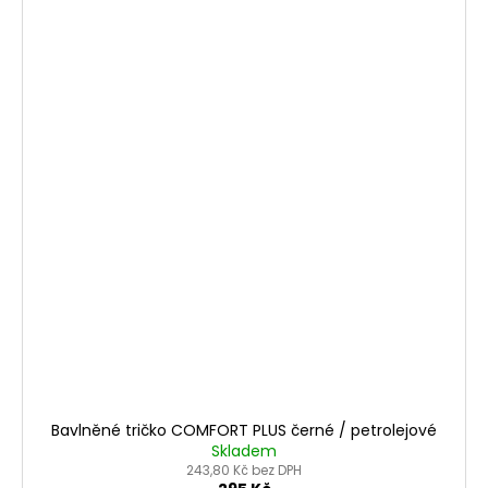
Bavlněné tričko COMFORT PLUS černé / petrolejové
Skladem
243,80 Kč bez DPH