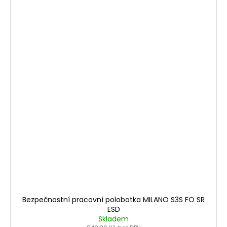
Bezpečnostní pracovní polobotka MILANO S3S FO SR
ESD
Skladem