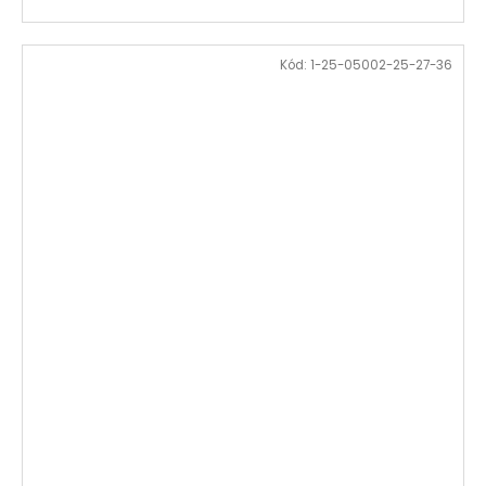
Kód:
1-25-05002-25-27-36