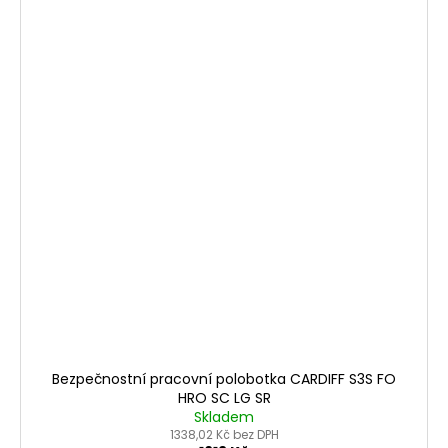
Bezpečnostní pracovní polobotka CARDIFF S3S FO
HRO SC LG SR
Skladem
1338,02 Kč bez DPH