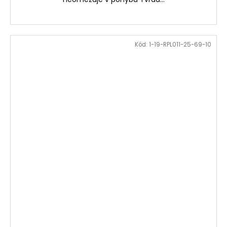
Kód:
1-19-RPL011-25-69-10