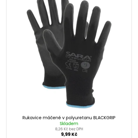
Rukavice máčené v polyuretanu BLACKGRIP
Skladem
8,26 Kč bez DPH
9,99 Kč