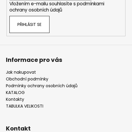
Vložením e-mailu souhlasíte s
podmínkami
ochrany osobních údajů
PŘIHLÁSIT SE
Informace pro vás
Jak nakupovat
Obchodní podmínky
Podmínky ochrany osobních údajů
KATALOG
Kontakty
TABULKA VELIKOSTI
Kontakt