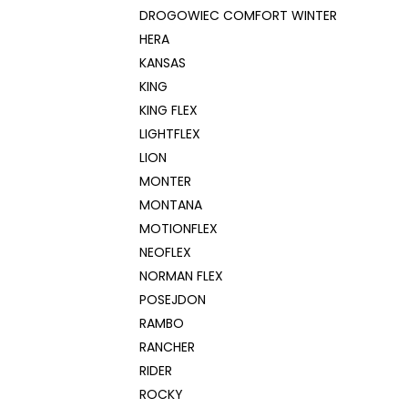
DROGOWIEC COMFORT WINTER
HERA
KANSAS
KING
KING FLEX
LIGHTFLEX
LION
MONTER
MONTANA
MOTIONFLEX
NEOFLEX
NORMAN FLEX
POSEJDON
RAMBO
RANCHER
RIDER
ROCKY