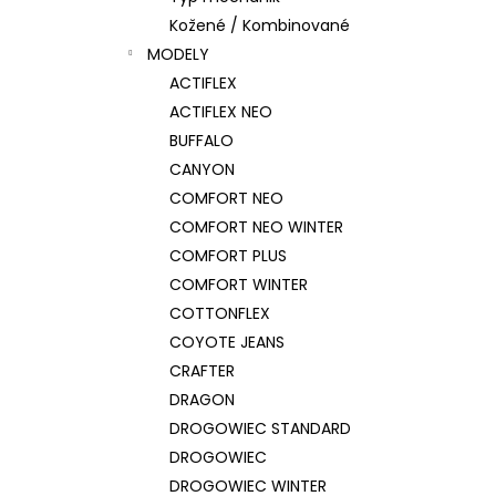
Kožené / Kombinované
MODELY
ACTIFLEX
ACTIFLEX NEO
BUFFALO
CANYON
COMFORT NEO
COMFORT NEO WINTER
COMFORT PLUS
COMFORT WINTER
COTTONFLEX
COYOTE JEANS
CRAFTER
DRAGON
DROGOWIEC STANDARD
DROGOWIEC
DROGOWIEC WINTER