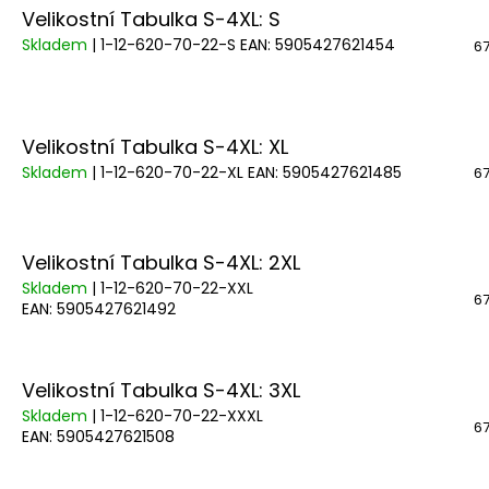
Velikostní Tabulka S-4XL: S
Skladem
| 1-12-620-70-22-S
EAN:
5905427621454
67
Velikostní Tabulka S-4XL: XL
Skladem
| 1-12-620-70-22-XL
EAN:
5905427621485
67
Velikostní Tabulka S-4XL: 2XL
Skladem
| 1-12-620-70-22-XXL
67
EAN:
5905427621492
Velikostní Tabulka S-4XL: 3XL
Skladem
| 1-12-620-70-22-XXXL
67
EAN:
5905427621508