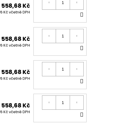
558,68 Kč
DO
6 Kč včetně DPH
KOŠÍKU
558,68 Kč
DO
6 Kč včetně DPH
KOŠÍKU
558,68 Kč
DO
6 Kč včetně DPH
KOŠÍKU
558,68 Kč
DO
6 Kč včetně DPH
KOŠÍKU