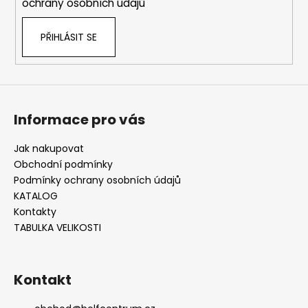
ochrany osobních údajů
PŘIHLÁSIT SE
Informace pro vás
Jak nakupovat
Obchodní podmínky
Podmínky ochrany osobních údajů
KATALOG
Kontakty
TABULKA VELIKOSTI
Kontakt