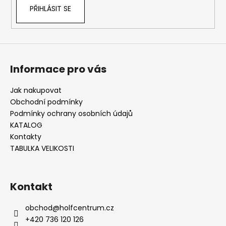
PŘIHLÁSIT SE
Informace pro vás
Jak nakupovat
Obchodní podmínky
Podmínky ochrany osobních údajů
KATALOG
Kontakty
TABULKA VELIKOSTI
Kontakt
obchod
@
holfcentrum.cz
+420 736 120 126