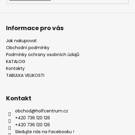
Informace pro vás
Jak nakupovat
Obchodní podmínky
Podmínky ochrany osobních údajů
KATALOG
Kontakty
TABULKA VELIKOSTI
Kontakt
obchod
@
holfcentrum.cz
+420 736 120 126
+420 736 120 126
Sledujte nás na Facebooku !