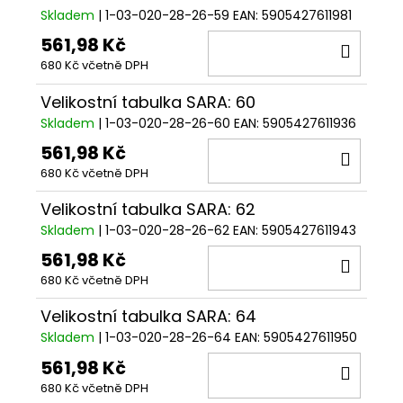
Skladem
| 1-03-020-28-26-59
EAN:
5905427611981
561,98 Kč
DO
680 Kč včetně DPH
KOŠÍ
Velikostní tabulka SARA: 60
Skladem
| 1-03-020-28-26-60
EAN:
5905427611936
561,98 Kč
DO
680 Kč včetně DPH
KOŠÍ
Velikostní tabulka SARA: 62
Skladem
| 1-03-020-28-26-62
EAN:
5905427611943
561,98 Kč
DO
680 Kč včetně DPH
KOŠÍ
Velikostní tabulka SARA: 64
Skladem
| 1-03-020-28-26-64
EAN:
5905427611950
561,98 Kč
DO
680 Kč včetně DPH
KOŠÍ