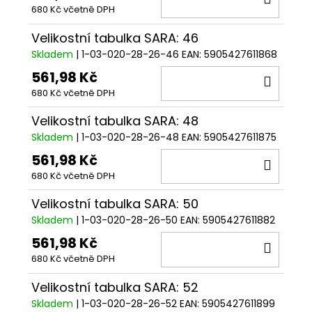
680 Kč včetně DPH
KOŠÍ
Velikostní tabulka SARA: 46
Skladem
| 1-03-020-28-26-46
EAN:
5905427611868
561,98 Kč
DO
680 Kč včetně DPH
KOŠÍ
Velikostní tabulka SARA: 48
Skladem
| 1-03-020-28-26-48
EAN:
5905427611875
561,98 Kč
DO
680 Kč včetně DPH
KOŠÍ
Velikostní tabulka SARA: 50
Skladem
| 1-03-020-28-26-50
EAN:
5905427611882
561,98 Kč
DO
680 Kč včetně DPH
KOŠÍ
Velikostní tabulka SARA: 52
Skladem
| 1-03-020-28-26-52
EAN:
5905427611899