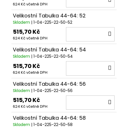
624 Kč včetně DPH
KOŠÍ
Velikostní Tabulka 44-64: 52
Skladem
| 1-04-225-22-50-52
515,70 Kč
DO
624 Kč včetně DPH
KOŠÍ
Velikostní Tabulka 44-64: 54
Skladem
| 1-04-225-22-50-54
515,70 Kč
DO
624 Kč včetně DPH
KOŠÍ
Velikostní Tabulka 44-64: 56
Skladem
| 1-04-225-22-50-56
515,70 Kč
DO
624 Kč včetně DPH
KOŠÍ
Velikostní Tabulka 44-64: 58
Skladem
| 1-04-225-22-50-58