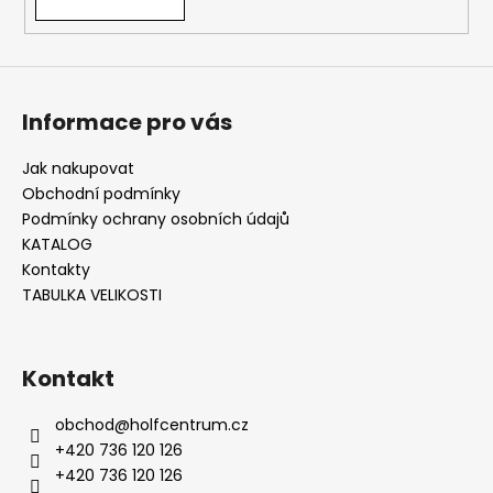
Informace pro vás
Jak nakupovat
Obchodní podmínky
Podmínky ochrany osobních údajů
KATALOG
Kontakty
TABULKA VELIKOSTI
Kontakt
obchod
@
holfcentrum.cz
+420 736 120 126
+420 736 120 126