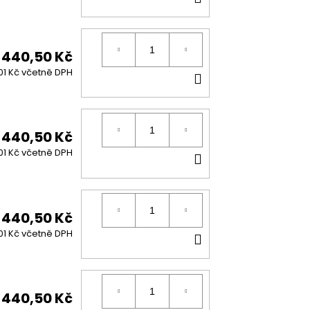
KOŠÍKU
440,50 Kč
DO
01 Kč včetně DPH
KOŠÍKU
440,50 Kč
DO
01 Kč včetně DPH
KOŠÍKU
440,50 Kč
DO
01 Kč včetně DPH
KOŠÍKU
440,50 Kč