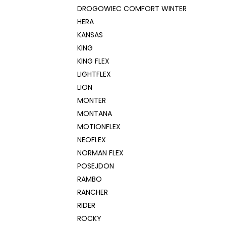
DROGOWIEC COMFORT WINTER
HERA
KANSAS
KING
KING FLEX
LIGHTFLEX
LION
MONTER
MONTANA
MOTIONFLEX
NEOFLEX
NORMAN FLEX
POSEJDON
RAMBO
RANCHER
RIDER
ROCKY