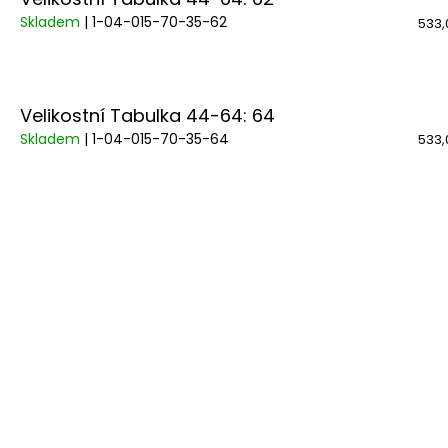
Skladem
| 1-04-015-70-35-62
533,
Velikostní Tabulka 44-64: 64
Skladem
| 1-04-015-70-35-64
533,