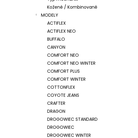
Kožené / Kombinované
MODELY
ACTIFLEX
ACTIFLEX NEO
BUFFALO
CANYON
COMFORT NEO
COMFORT NEO WINTER
COMFORT PLUS
COMFORT WINTER
COTTONFLEX
COYOTE JEANS
CRAFTER
DRAGON
DROGOWIEC STANDARD
DROGOWIEC
DROGOWIEC WINTER