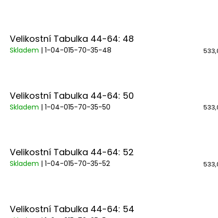
Velikostní Tabulka 44-64: 48
Skladem
| 1-04-015-70-35-48
533,
Velikostní Tabulka 44-64: 50
Skladem
| 1-04-015-70-35-50
533,
Velikostní Tabulka 44-64: 52
Skladem
| 1-04-015-70-35-52
533,
Velikostní Tabulka 44-64: 54