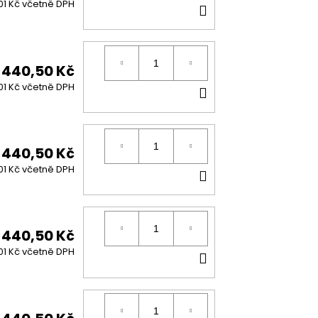
DO
01 Kč včetně DPH
KOŠÍKU
440,50 Kč
DO
01 Kč včetně DPH
KOŠÍKU
440,50 Kč
DO
01 Kč včetně DPH
KOŠÍKU
440,50 Kč
DO
01 Kč včetně DPH
KOŠÍKU