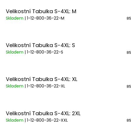
Velikostní Tabulka S-4XL: M
Skladem
| 1-12-800-36-22-M
85
Velikostní Tabulka S-4XL: S
Skladem
| 1-12-800-36-22-S
85
Velikostní Tabulka S-4XL: XL
Skladem
| 1-12-800-36-22-XL
85
Velikostní Tabulka S-4XL: 2XL
Skladem
| 1-12-800-36-22-XXL
85