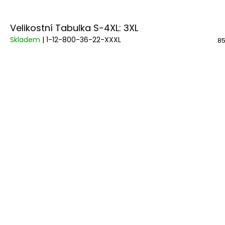
Velikostní Tabulka S-4XL: 3XL
Skladem
| 1-12-800-36-22-XXXL
85