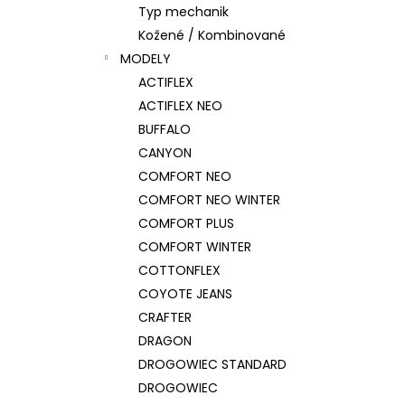
Typ mechanik
Kožené / Kombinované
MODELY
ACTIFLEX
ACTIFLEX NEO
BUFFALO
CANYON
COMFORT NEO
COMFORT NEO WINTER
COMFORT PLUS
COMFORT WINTER
COTTONFLEX
COYOTE JEANS
CRAFTER
DRAGON
DROGOWIEC STANDARD
DROGOWIEC