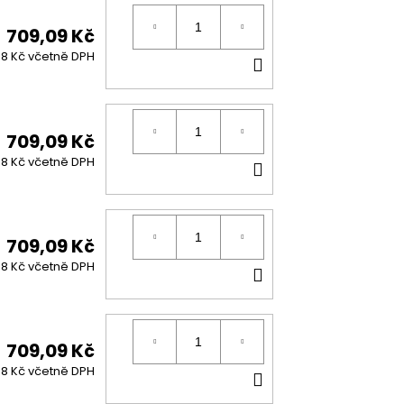
709,09 Kč
DO
8 Kč včetně DPH
KOŠÍKU
709,09 Kč
DO
8 Kč včetně DPH
KOŠÍKU
709,09 Kč
DO
8 Kč včetně DPH
KOŠÍKU
709,09 Kč
DO
8 Kč včetně DPH