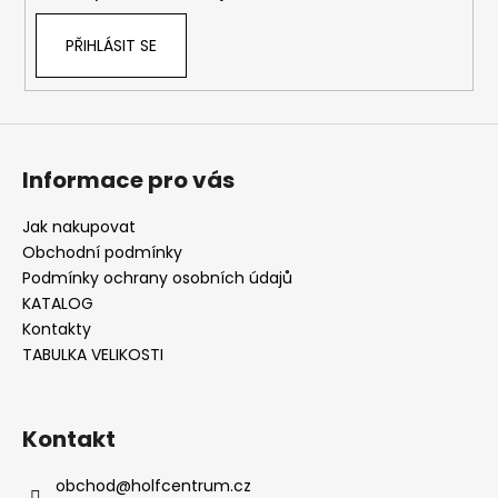
PŘIHLÁSIT SE
Informace pro vás
Jak nakupovat
Obchodní podmínky
Podmínky ochrany osobních údajů
KATALOG
Kontakty
TABULKA VELIKOSTI
Kontakt
obchod
@
holfcentrum.cz