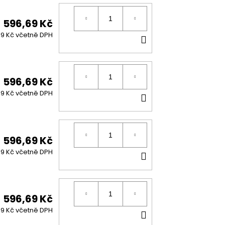
596,69 Kč
DO
99 Kč včetně DPH
KOŠÍKU
596,69 Kč
DO
99 Kč včetně DPH
KOŠÍKU
596,69 Kč
DO
99 Kč včetně DPH
KOŠÍKU
596,69 Kč
DO
99 Kč včetně DPH