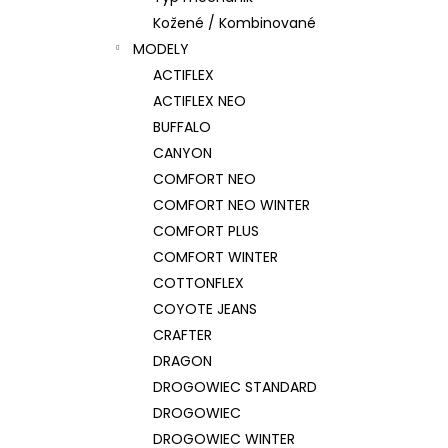
Kožené / Kombinované
MODELY
ACTIFLEX
ACTIFLEX NEO
BUFFALO
CANYON
COMFORT NEO
COMFORT NEO WINTER
COMFORT PLUS
COMFORT WINTER
COTTONFLEX
COYOTE JEANS
CRAFTER
DRAGON
DROGOWIEC STANDARD
DROGOWIEC
DROGOWIEC WINTER