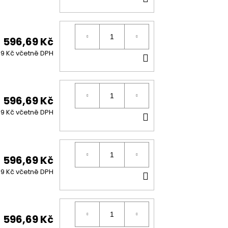
KOŠÍKU
596,69 Kč
DO
99 Kč včetně DPH
KOŠÍKU
596,69 Kč
DO
99 Kč včetně DPH
KOŠÍKU
596,69 Kč
DO
99 Kč včetně DPH
KOŠÍKU
596,69 Kč