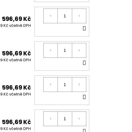
KOŠÍKU
596,69 Kč
DO
99 Kč včetně DPH
KOŠÍKU
596,69 Kč
DO
99 Kč včetně DPH
KOŠÍKU
596,69 Kč
DO
99 Kč včetně DPH
KOŠÍKU
596,69 Kč
DO
99 Kč včetně DPH