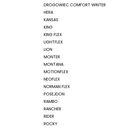
DROGOWIEC COMFORT WINTER
HERA
KANSAS
KING
KING FLEX
LIGHTFLEX
LION
MONTER
MONTANA
MOTIONFLEX
NEOFLEX
NORMAN FLEX
POSEJDON
RAMBO
RANCHER
RIDER
ROCKY