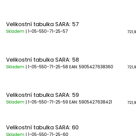
Velikostní tabulka SARA: 57
Skladem
| 1-05-550-71-25-57
721,
Velikostní tabulka SARA: 58
Skladem
| 1-05-550-71-25-58
EAN:
5905427638360
721,
Velikostní tabulka SARA: 59
Skladem
| 1-05-550-71-25-59
EAN:
5905427638421
721,
Velikostní tabulka SARA: 60
Skladem
| 1-05-550-71-25-60