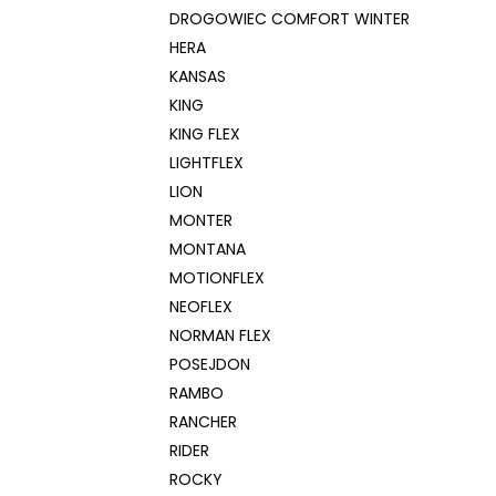
DROGOWIEC COMFORT WINTER
HERA
KANSAS
KING
KING FLEX
LIGHTFLEX
LION
MONTER
MONTANA
MOTIONFLEX
NEOFLEX
NORMAN FLEX
POSEJDON
RAMBO
RANCHER
RIDER
ROCKY