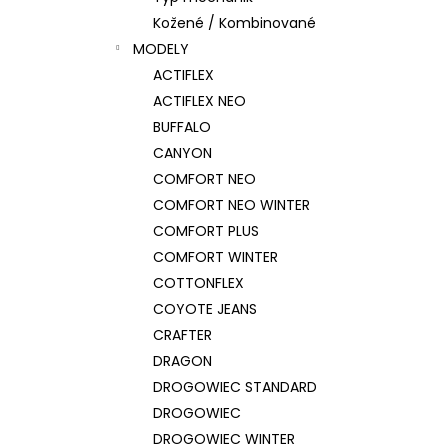
Kožené / Kombinované
MODELY
ACTIFLEX
ACTIFLEX NEO
BUFFALO
CANYON
COMFORT NEO
COMFORT NEO WINTER
COMFORT PLUS
COMFORT WINTER
COTTONFLEX
COYOTE JEANS
CRAFTER
DRAGON
DROGOWIEC STANDARD
DROGOWIEC
DROGOWIEC WINTER