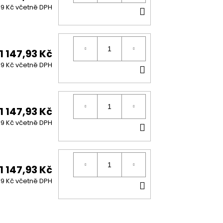
DO
89 Kč včetně DPH
KOŠÍKU
1 147,93 Kč
DO
89 Kč včetně DPH
KOŠÍKU
1 147,93 Kč
DO
89 Kč včetně DPH
KOŠÍKU
1 147,93 Kč
DO
89 Kč včetně DPH
KOŠÍKU