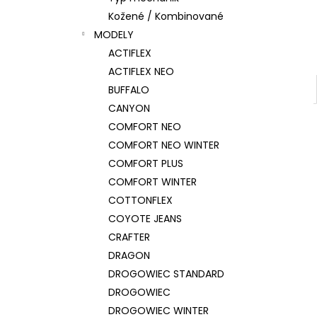
Kožené / Kombinované
MODELY
ACTIFLEX
ACTIFLEX NEO
BUFFALO
CANYON
COMFORT NEO
COMFORT NEO WINTER
COMFORT PLUS
COMFORT WINTER
COTTONFLEX
COYOTE JEANS
CRAFTER
DRAGON
DROGOWIEC STANDARD
DROGOWIEC
DROGOWIEC WINTER