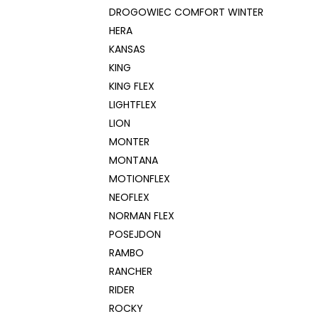
DROGOWIEC COMFORT WINTER
HERA
KANSAS
KING
KING FLEX
LIGHTFLEX
LION
MONTER
MONTANA
MOTIONFLEX
NEOFLEX
NORMAN FLEX
POSEJDON
RAMBO
RANCHER
RIDER
ROCKY