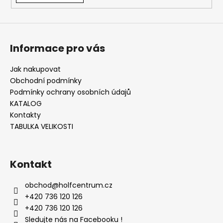
Informace pro vás
Jak nakupovat
Obchodní podmínky
Podmínky ochrany osobních údajů
KATALOG
Kontakty
TABULKA VELIKOSTI
Kontakt
obchod
@
holfcentrum.cz
+420 736 120 126
+420 736 120 126
Sledujte nás na Facebooku !