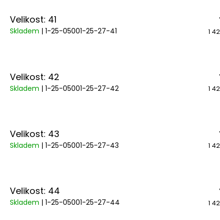
Velikost: 41
Skladem
| 1-25-05001-25-27-41
1 4
Velikost: 42
Skladem
| 1-25-05001-25-27-42
1 4
Velikost: 43
Skladem
| 1-25-05001-25-27-43
1 4
Velikost: 44
Skladem
| 1-25-05001-25-27-44
1 4