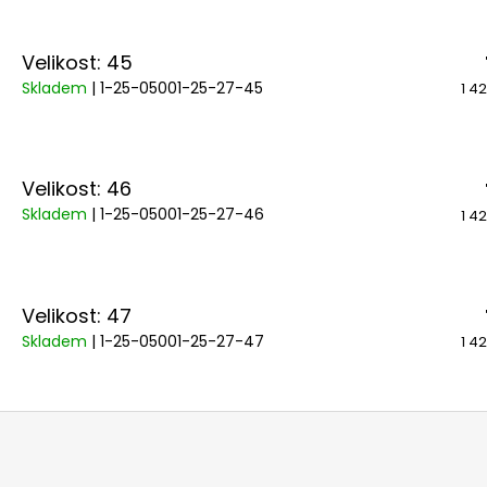
Velikost: 45
Skladem
| 1-25-05001-25-27-45
1 4
Velikost: 46
Skladem
| 1-25-05001-25-27-46
1 4
Velikost: 47
Skladem
| 1-25-05001-25-27-47
1 4