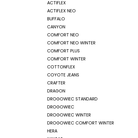
ACTIFLEX
ACTIFLEX NEO
BUFFALO
CANYON
COMFORT NEO
COMFORT NEO WINTER
COMFORT PLUS
COMFORT WINTER
COTTONFLEX
COYOTE JEANS
CRAFTER
DRAGON
DROGOWIEC STANDARD
DROGOWIEC
DROGOWIEC WINTER
DROGOWIEC COMFORT WINTER
HERA