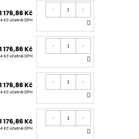
1 176,86 Kč
DO
24 Kč včetně DPH
KOŠÍKU
1 176,86 Kč
DO
24 Kč včetně DPH
KOŠÍKU
1 176,86 Kč
DO
24 Kč včetně DPH
KOŠÍKU
1 176,86 Kč
DO
24 Kč včetně DPH