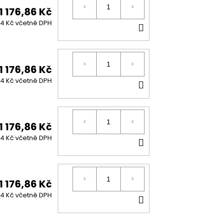
1 176,86 Kč
DO
24 Kč včetně DPH
KOŠÍKU
1 176,86 Kč
DO
24 Kč včetně DPH
KOŠÍKU
1 176,86 Kč
DO
24 Kč včetně DPH
KOŠÍKU
1 176,86 Kč
DO
24 Kč včetně DPH
KOŠÍKU