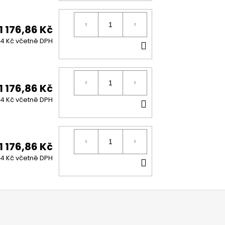
KOŠÍKU
1 176,86 Kč
DO
24 Kč včetně DPH
KOŠÍKU
1 176,86 Kč
DO
24 Kč včetně DPH
KOŠÍKU
1 176,86 Kč
DO
24 Kč včetně DPH
KOŠÍKU