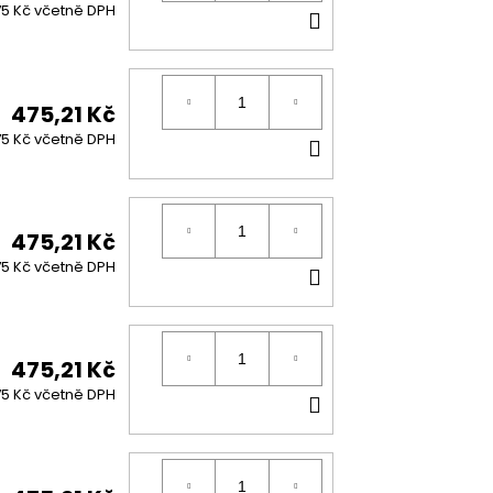
DO
5 Kč včetně DPH
KOŠÍKU
475,21 Kč
DO
5 Kč včetně DPH
KOŠÍKU
475,21 Kč
DO
5 Kč včetně DPH
KOŠÍKU
475,21 Kč
DO
5 Kč včetně DPH
KOŠÍKU