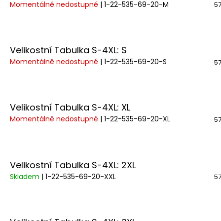
Momentálně nedostupné
| 1-22-535-69-20-M
57
Velikostní Tabulka S-4XL: S
Momentálně nedostupné
| 1-22-535-69-20-S
57
Velikostní Tabulka S-4XL: XL
Momentálně nedostupné
| 1-22-535-69-20-XL
57
Velikostní Tabulka S-4XL: 2XL
Skladem
| 1-22-535-69-20-XXL
57