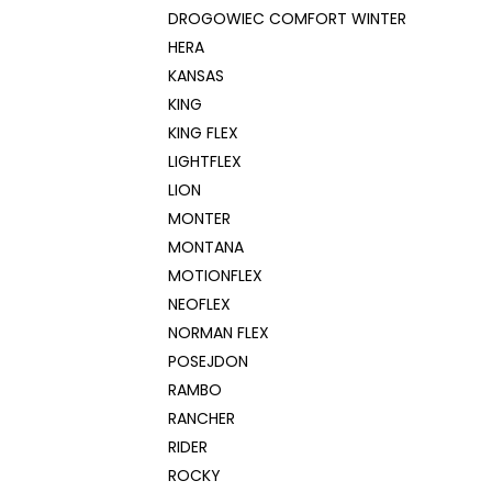
DROGOWIEC COMFORT WINTER
HERA
KANSAS
KING
KING FLEX
LIGHTFLEX
LION
MONTER
MONTANA
MOTIONFLEX
NEOFLEX
NORMAN FLEX
POSEJDON
RAMBO
RANCHER
RIDER
ROCKY