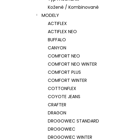
Kožené / Kombinované
MODELY
ACTIFLEX
ACTIFLEX NEO
BUFFALO
CANYON
COMFORT NEO
COMFORT NEO WINTER
COMFORT PLUS
COMFORT WINTER
COTTONFLEX
COYOTE JEANS
CRAFTER
DRAGON
DROGOWIEC STANDARD
DROGOWIEC
DROGOWIEC WINTER